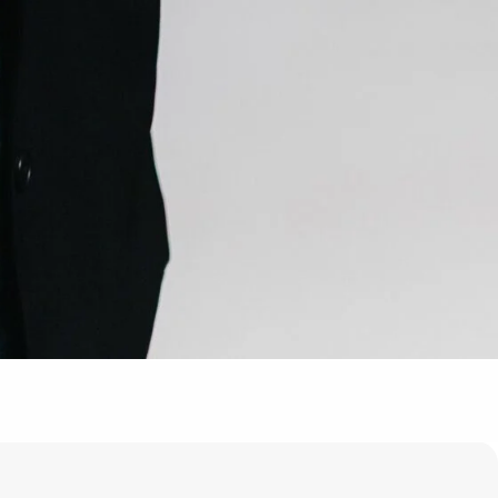
Все филиалы