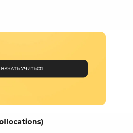
НАЧАТЬ УЧИТЬСЯ
llocations)