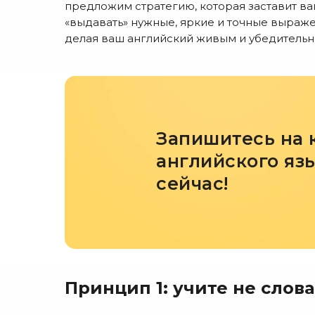
предложим стратегию, которая заставит ва
«выдавать» нужные, яркие и точные выраже
делая ваш английский живым и убедительн
Запишитесь на 
английского яз
сейчас!
Принцип 1: учите не слова,