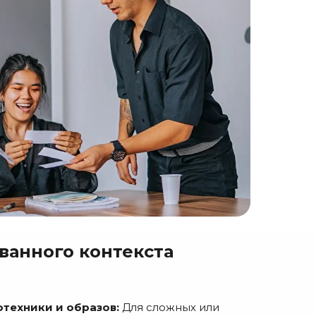
ванного контекста
техники и образов:
Для сложных или